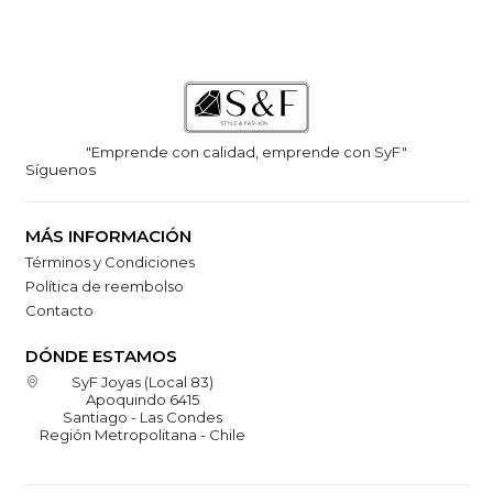
"Emprende con calidad, emprende con SyF"
Síguenos
MÁS INFORMACIÓN
Términos y Condiciones
Política de reembolso
Contacto
DÓNDE ESTAMOS
SyF Joyas (Local 83)
Apoquindo 6415
Santiago - Las Condes
Región Metropolitana - Chile