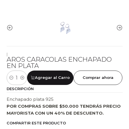
|
AROS CARACOLAS ENCHAPADO
EN PLATA
Agregar al Carro
Comprar ahora
Cantidad
DESCRIPCIÓN
Enchapado plata 925
POR COMPRAS SOBRE $50.000 TENDRÁS PRECIO
MAYORISTA CON UN 40% DE DESCUENTO.
COMPARTIR ESTE PRODUCTO