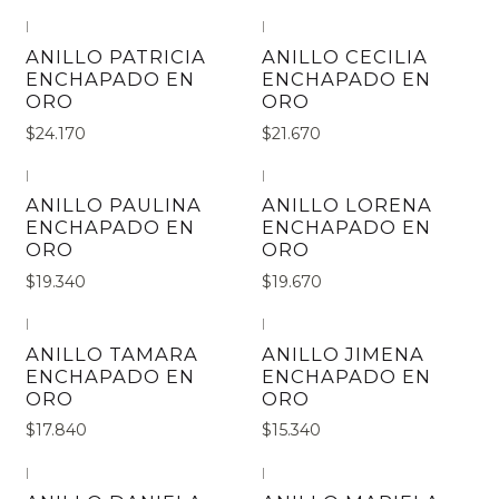
|
|
ANILLO PATRICIA
ANILLO CECILIA
ENCHAPADO EN
ENCHAPADO EN
ORO
ORO
$24.170
$21.670
|
|
ANILLO PAULINA
ANILLO LORENA
ENCHAPADO EN
ENCHAPADO EN
ORO
ORO
$19.340
$19.670
|
|
ANILLO TAMARA
ANILLO JIMENA
ENCHAPADO EN
ENCHAPADO EN
ORO
ORO
$17.840
$15.340
|
|