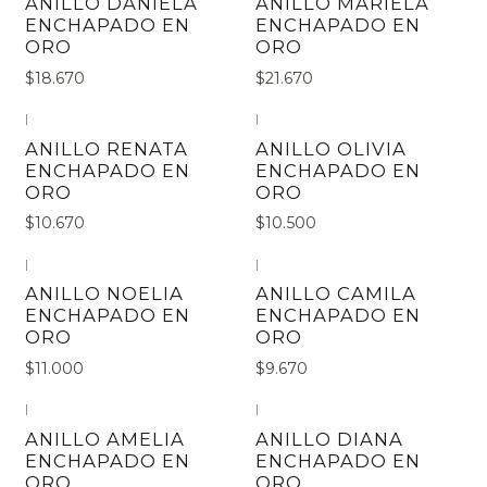
ANILLO DANIELA
ANILLO MARIELA
ENCHAPADO EN
ENCHAPADO EN
ORO
ORO
$18.670
$21.670
|
|
ANILLO RENATA
ANILLO OLIVIA
ENCHAPADO EN
ENCHAPADO EN
ORO
ORO
$10.670
$10.500
|
|
ANILLO NOELIA
ANILLO CAMILA
ENCHAPADO EN
ENCHAPADO EN
ORO
ORO
$11.000
$9.670
|
|
ANILLO AMELIA
ANILLO DIANA
ENCHAPADO EN
ENCHAPADO EN
ORO
ORO