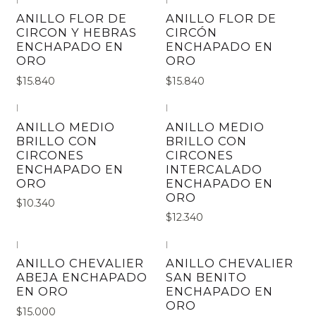
ANILLO FLOR DE
ANILLO FLOR DE
CIRCON Y HEBRAS
CIRCÓN
ENCHAPADO EN
ENCHAPADO EN
ORO
ORO
$15.840
$15.840
|
|
ANILLO MEDIO
ANILLO MEDIO
BRILLO CON
BRILLO CON
CIRCONES
CIRCONES
ENCHAPADO EN
INTERCALADO
ORO
ENCHAPADO EN
ORO
$10.340
$12.340
|
|
ANILLO CHEVALIER
ANILLO CHEVALIER
ABEJA ENCHAPADO
SAN BENITO
EN ORO
ENCHAPADO EN
ORO
$15.000