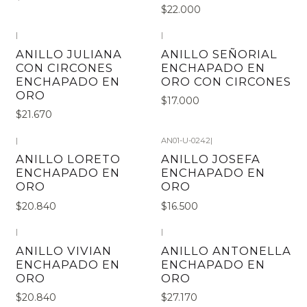
$22.000
|
|
ANILLO JULIANA
ANILLO SEÑORIAL
CON CIRCONES
ENCHAPADO EN
ENCHAPADO EN
ORO CON CIRCONES
ORO
$17.000
$21.670
|
AN01-U-0242
|
ANILLO LORETO
ANILLO JOSEFA
ENCHAPADO EN
ENCHAPADO EN
ORO
ORO
$20.840
$16.500
|
|
ANILLO VIVIAN
ANILLO ANTONELLA
ENCHAPADO EN
ENCHAPADO EN
ORO
ORO
$20.840
$27.170