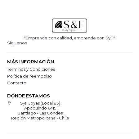
"Emprende con calidad, emprende con SyF"
Síguenos
MÁS INFORMACIÓN
Términos y Condiciones
Política de reembolso
Contacto
DÓNDE ESTAMOS
SyF Joyas (Local 83)
Apoquindo 6415
Santiago - Las Condes
Región Metropolitana - Chile