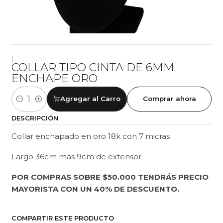
|
COLLAR TIPO CINTA DE 6MM
ENCHAPE ORO
Agregar al Carro
Comprar ahora
Cantidad
DESCRIPCIÓN
Collar enchapado en oro 18k con 7 micras
Largo 36cm más 9cm de extensor
POR COMPRAS SOBRE $50.000 TENDRÁS PRECIO
MAYORISTA CON UN 40% DE DESCUENTO.
COMPARTIR ESTE PRODUCTO