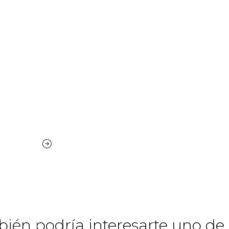
ién podría interesarte uno de 