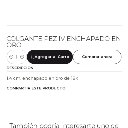
|
COLGANTE PEZ IV ENCHAPADO EN
ORO
Agregar al Carro
Comprar ahora
Cantidad
DESCRIPCIÓN
1,4 cm, enchapado en oro de 18k
COMPARTIR ESTE PRODUCTO
También podría interesarte uno de