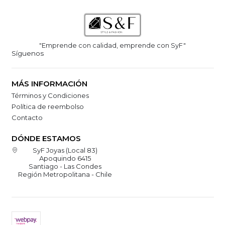
"Emprende con calidad, emprende con SyF"
Síguenos
MÁS INFORMACIÓN
Términos y Condiciones
Política de reembolso
Contacto
DÓNDE ESTAMOS
SyF Joyas (Local 83)
Apoquindo 6415
Santiago - Las Condes
Región Metropolitana - Chile