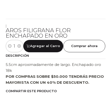
|
AROS FILIGRANA FLOR
ENCHAPADO EN ORO
Agregar al Carro
Comprar ahora
Cantidad
DESCRIPCIÓN
5.5cm aproximadamente de largo. Enchapado oro
18k
POR COMPRAS SOBRE $50.000 TENDRÁS PRECIO
MAYORISTA CON UN 40% DE DESCUENTO.
COMPARTIR ESTE PRODUCTO