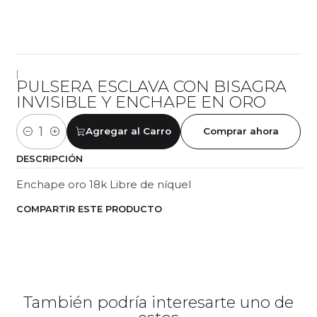
|
PULSERA ESCLAVA CON BISAGRA
INVISIBLE Y ENCHAPE EN ORO
Agregar al Carro
Comprar ahora
Cantidad
DESCRIPCIÓN
Enchape oro 18k Libre de níquel
COMPARTIR ESTE PRODUCTO
También podría interesarte uno de