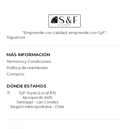
"Emprende con calidad, emprende con SyF"
Síguenos
MÁS INFORMACIÓN
Términos y Condiciones
Política de reembolso
Contacto
DÓNDE ESTAMOS
SyF Joyas (Local 83)
Apoquindo 6415
Santiago - Las Condes
Región Metropolitana - Chile