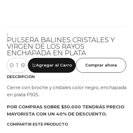
|
PULSERA BALINES CRISTALES Y
VIRGEN DE LOS RAYOS
ENCHAPADA EN PLATA
Agregar al Carro
Comprar ahora
Cantidad
DESCRIPCIÓN
Cierre con broche y cristales color negro, enchapada
en plata P925.
POR COMPRAS SOBRE $50.000 TENDRÁS PRECIO
MAYORISTA CON UN 40% DE DESCUENTO.
COMPARTIR ESTE PRODUCTO