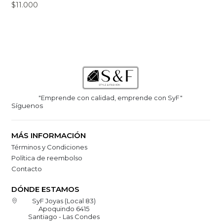
$11.000
"Emprende con calidad, emprende con SyF"
Síguenos
MÁS INFORMACIÓN
Términos y Condiciones
Política de reembolso
Contacto
DÓNDE ESTAMOS
SyF Joyas (Local 83)
Apoquindo 6415
Santiago - Las Condes