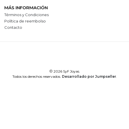
MÁS INFORMACIÓN
Términos y Condiciones
Política de reembolso
Contacto
2026 SyF Joyas.
Todos los derechos reservados.
Desarrollado por Jumpseller
.