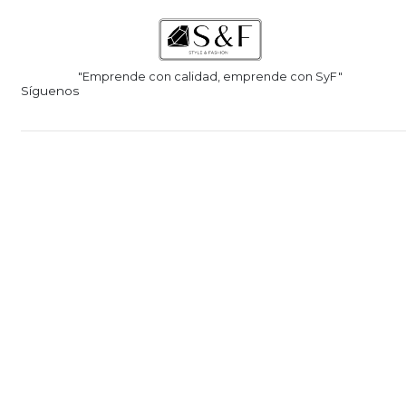
"Emprende con calidad, emprende con SyF"
Síguenos