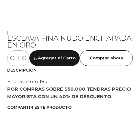
|
ESCLAVA FINA NUDO ENCHAPADA
EN ORO
Agregar al Carro
Comprar ahora
Cantidad
DESCRIPCIÓN
Enchape oro 18k
POR COMPRAS SOBRE $50.000 TENDRÁS PRECIO
MAYORISTA CON UN 40% DE DESCUENTO.
COMPARTIR ESTE PRODUCTO