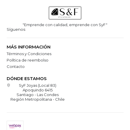
"Emprende con calidad, emprende con SyF"
Síguenos
MÁS INFORMACIÓN
Términos y Condiciones
Política de reembolso
Contacto
DÓNDE ESTAMOS
SyF Joyas (Local 83)
Apoquindo 6415
Santiago - Las Condes
Región Metropolitana - Chile