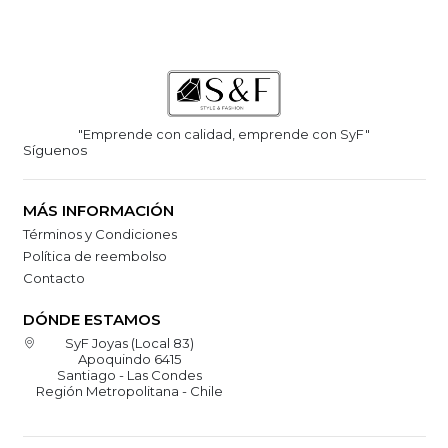
"Emprende con calidad, emprende con SyF"
Síguenos
MÁS INFORMACIÓN
Términos y Condiciones
Política de reembolso
Contacto
DÓNDE ESTAMOS
SyF Joyas (Local 83)
Apoquindo 6415
Santiago - Las Condes
Región Metropolitana - Chile