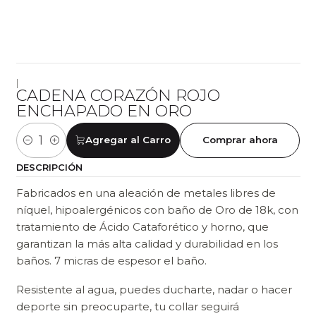
|
CADENA CORAZÓN ROJO
ENCHAPADO EN ORO
Agregar al Carro
Comprar ahora
Cantidad
DESCRIPCIÓN
Fabricados en una aleación de metales libres de
níquel, hipoalergénicos con baño de Oro de 18k, con
tratamiento de Ácido Cataforético y horno, que
garantizan la más alta calidad y durabilidad en los
baños. 7 micras de espesor el baño.
Resistente al agua, puedes ducharte, nadar o hacer
deporte sin preocuparte, tu collar seguirá