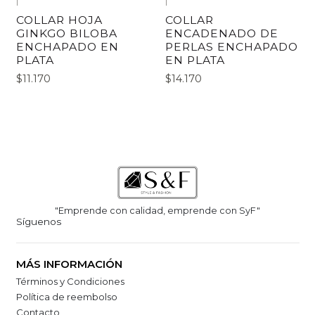
|
|
COLLAR HOJA
COLLAR
GINKGO BILOBA
ENCADENADO DE
ENCHAPADO EN
PERLAS ENCHAPADO
PLATA
EN PLATA
$11.170
$14.170
"Emprende con calidad, emprende con SyF"
Síguenos
MÁS INFORMACIÓN
Términos y Condiciones
Política de reembolso
Contacto