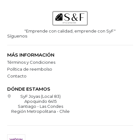
"Emprende con calidad, emprende con SyF"
Síguenos
MÁS INFORMACIÓN
Términos y Condiciones
Política de reembolso
Contacto
DÓNDE ESTAMOS
SyF Joyas (Local 83)
Apoquindo 6415
Santiago - Las Condes
Región Metropolitana - Chile