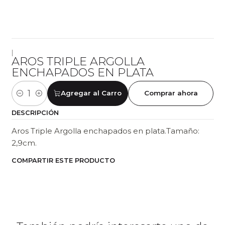
|
AROS TRIPLE ARGOLLA
ENCHAPADOS EN PLATA
Agregar al Carro
Comprar ahora
Cantidad
DESCRIPCIÓN
Aros Triple Argolla enchapados en plata.Tamaño:
2,9cm.
COMPARTIR ESTE PRODUCTO