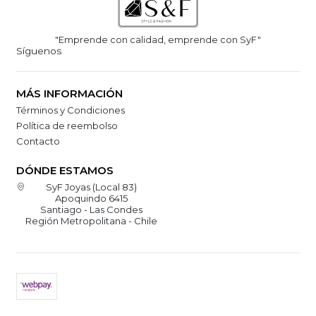
"Emprende con calidad, emprende con SyF"
Síguenos
MÁS INFORMACIÓN
Términos y Condiciones
Política de reembolso
Contacto
DÓNDE ESTAMOS
SyF Joyas (Local 83)
Apoquindo 6415
Santiago - Las Condes
Región Metropolitana - Chile