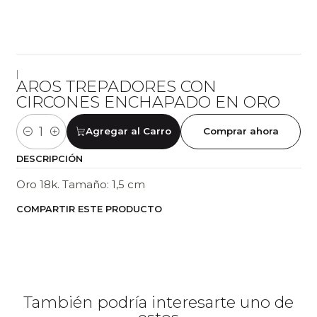
|
AROS TREPADORES CON
CIRCONES ENCHAPADO EN ORO
Agregar al Carro
Comprar ahora
Cantidad
DESCRIPCIÓN
Oro 18k. Tamaño: 1,5 cm
COMPARTIR ESTE PRODUCTO
También podría interesarte uno de