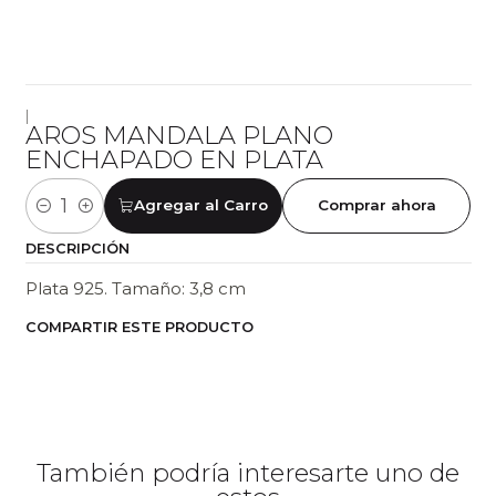
|
AROS MANDALA PLANO
ENCHAPADO EN PLATA
Agregar al Carro
Comprar ahora
Cantidad
DESCRIPCIÓN
Plata 925. Tamaño: 3,8 cm
COMPARTIR ESTE PRODUCTO
También podría interesarte uno de