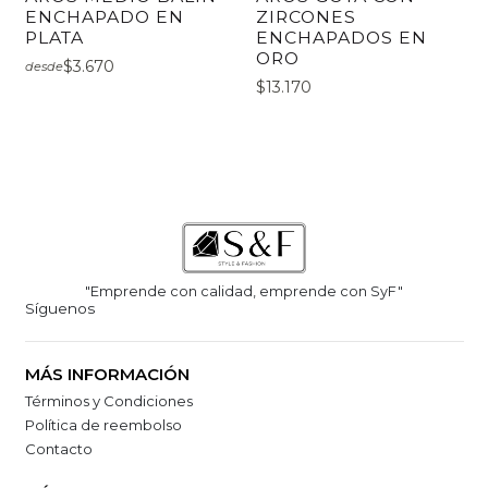
ENCHAPADO EN
ZIRCONES
PLATA
ENCHAPADOS EN
ORO
$3.670
desde
$13.170
"Emprende con calidad, emprende con SyF"
Síguenos
MÁS INFORMACIÓN
Términos y Condiciones
Política de reembolso
Contacto