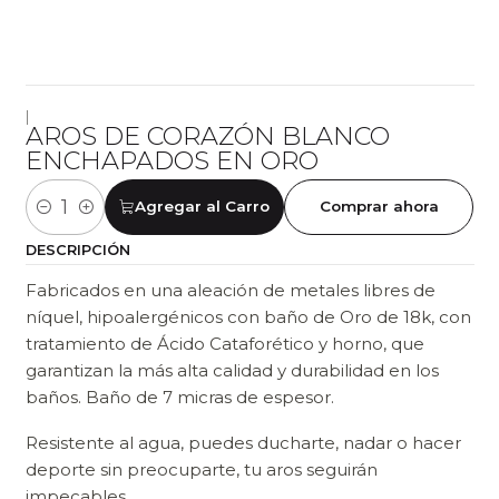
|
AROS DE CORAZÓN BLANCO
ENCHAPADOS EN ORO
Agregar al Carro
Comprar ahora
Cantidad
DESCRIPCIÓN
Fabricados en una aleación de metales libres de
níquel, hipoalergénicos con baño de Oro de 18k, con
tratamiento de Ácido Cataforético y horno, que
garantizan la más alta calidad y durabilidad en los
baños. Baño de 7 micras de espesor.
Resistente al agua, puedes ducharte, nadar o hacer
deporte sin preocuparte, tu aros seguirán
impecables.