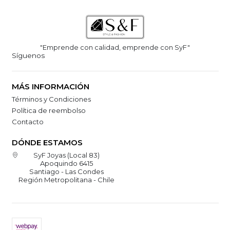
"Emprende con calidad, emprende con SyF"
Síguenos
MÁS INFORMACIÓN
Términos y Condiciones
Política de reembolso
Contacto
DÓNDE ESTAMOS
SyF Joyas (Local 83)
Apoquindo 6415
Santiago - Las Condes
Región Metropolitana - Chile