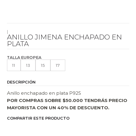
|
ANILLO JIMENA ENCHAPADO EN
PLATA
TALLA EUROPEA
11
13
15
17
DESCRIPCIÓN
Anillo enchapado en plata P925
POR COMPRAS SOBRE $50.000 TENDRÁS PRECIO
MAYORISTA CON UN 40% DE DESCUENTO.
COMPARTIR ESTE PRODUCTO