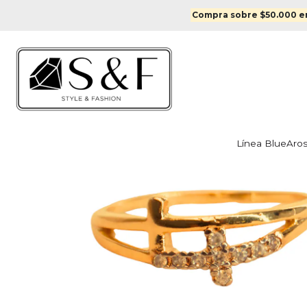
Inicio
Compra sobre $50.000 en
Línea Blue
Aro